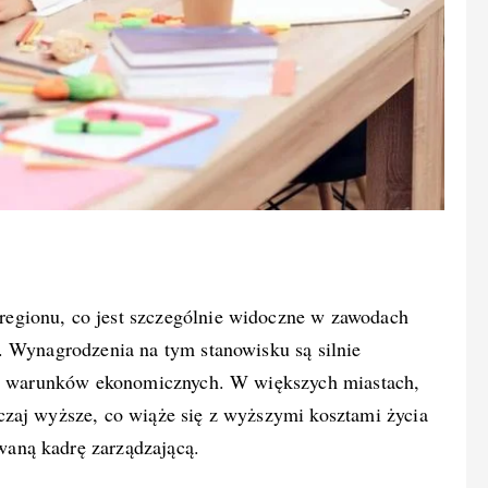
regionu, co jest szczególnie widoczne w zawodach
. Wynagrodzenia na tym stanowisku są silnie
ych warunków ekonomicznych. W większych miastach,
zaj wyższe, co wiąże się z wyższymi kosztami życia
aną kadrę zarządzającą.