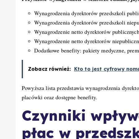
Wynagrodzenia dyrektorów przedszkoli public
Wynagrodzenia dyrektorów przedszkoli niepub
Wynagrodzenie netto dyrektorów publicznych
Wynagrodzenie netto dyrektorów niepubliczn
Dodatkowe benefity: pakiety medyczne, pre
Zobacz również:
Kto to jest cyfrowy nom
Powyższa lista przedstawia wynagrodzenia dyrekto
placówki oraz dostępne benefity.
Czynniki wpływ
płac w przedsz