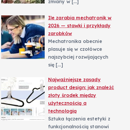
zmiany w
[…]
Ile zarabia mechatronik w
2026 — stawki i przykłady
zarobków
Mechatronika obecnie
plasuje się w czołówce
najszybciej rozwijających
się
[…]
Najważniejsze zasady
product design: jak znaleźć
złoty środek między
użytecznością a
technologią
Sztuka łączenia estetyki z
funkcjonalnością stanowi