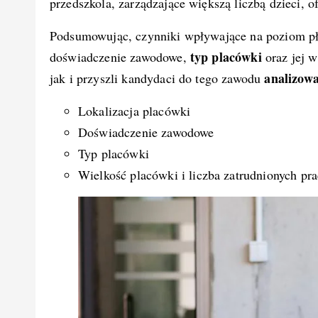
przedszkola, zarządzające większą liczbą dzieci, 
Podsumowując, czynniki wpływające na poziom pła
typ placówki
doświadczenie zawodowe,
oraz jej w
analizowa
jak i przyszli kandydaci do tego zawodu
Lokalizacja placówki
Doświadczenie zawodowe
Typ placówki
Wielkość placówki i liczba zatrudnionych p