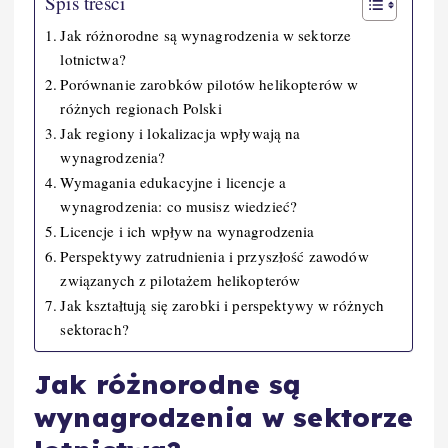
Spis treści
Jak różnorodne są wynagrodzenia w sektorze
lotnictwa?
Porównanie zarobków pilotów helikopterów w
różnych regionach Polski
Jak regiony i lokalizacja wpływają na
wynagrodzenia?
Wymagania edukacyjne i licencje a
wynagrodzenia: co musisz wiedzieć?
Licencje i ich wpływ na wynagrodzenia
Perspektywy zatrudnienia i przyszłość zawodów
związanych z pilotażem helikopterów
Jak kształtują się zarobki i perspektywy w różnych
sektorach?
Jak różnorodne są
wynagrodzenia w sektorze