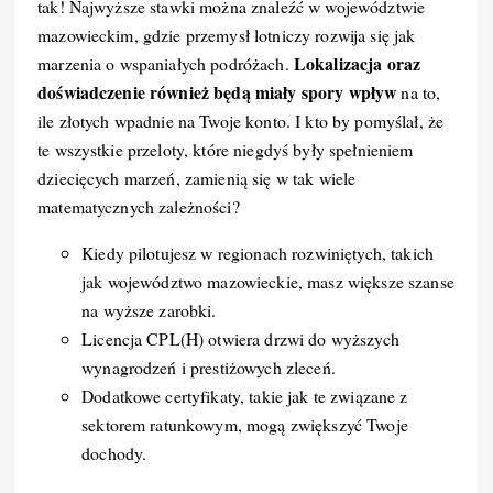
tak! Najwyższe stawki można znaleźć w województwie
mazowieckim, gdzie przemysł lotniczy rozwija się jak
Lokalizacja oraz
marzenia o wspaniałych podróżach.
doświadczenie również będą miały spory wpływ
na to,
ile złotych wpadnie na Twoje konto. I kto by pomyślał, że
te wszystkie przeloty, które niegdyś były spełnieniem
dziecięcych marzeń, zamienią się w tak wiele
matematycznych zależności?
Kiedy pilotujesz w regionach rozwiniętych, takich
jak województwo mazowieckie, masz większe szanse
na wyższe zarobki.
Licencja CPL(H) otwiera drzwi do wyższych
wynagrodzeń i prestiżowych zleceń.
Dodatkowe certyfikaty, takie jak te związane z
sektorem ratunkowym, mogą zwiększyć Twoje
dochody.