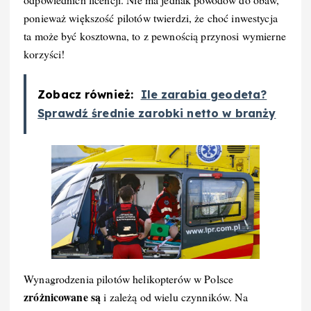
ponieważ większość pilotów twierdzi, że choć inwestycja
ta może być kosztowna, to z pewnością przynosi wymierne
korzyści!
Zobacz również:
Ile zarabia geodeta?
Sprawdź średnie zarobki netto w branży
Wynagrodzenia pilotów helikopterów w Polsce
zróżnicowane są
i zależą od wielu czynników. Na