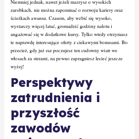
Niemniej jednak, nawet jeżeli marzysz o wysokich
zarobkach, nie można zapominać o rozwoju kariery oraz
ścieżkach awansu. Czasem, aby wzbić się wysoko,
wystarczy więcej latać, gromadzić godziny nalotu i
angażować się w dodatkowe kursy. Tylko wtedy otrzymasz
te naprawdę interesujące oferty z ciekawymi bonusami. Bo
przecież, gdy już raz poczujesz ten cudowny wiatr we
włosach za sterami, na pewno zapragniesz lecieć jeszcze
wyżej!
Perspektywy
zatrudnienia i
przyszłość
zawodów