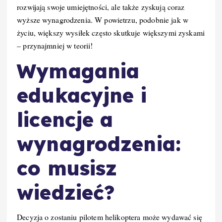
rozwijają swoje umiejętności, ale także zyskują coraz
wyższe wynagrodzenia. W powietrzu, podobnie jak w
życiu, większy wysiłek często skutkuje większymi zyskami
– przynajmniej w teorii!
Wymagania
edukacyjne i
licencje a
wynagrodzenia:
co musisz
wiedzieć?
Decyzja o zostaniu pilotem helikoptera może wydawać się