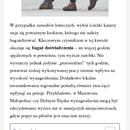
W przypadku zawodów lotniczych, wybór ścieżki kariery
staje się poważnym krokiem, którego nie należy
bagatelizować. Kluczowym czynnikiem w tej kwestii
bagaż doświadczenia
okazuje się
– im więcej godzin
spędzonych w powietrzu, tym wyższe zarobki. Nie
wystarczy jednak jedynie „przesiedzieć” tych godzin,
ponieważ rodzaj wykonywanej pracy istotnie wpływa na
wysokość wynagrodzenia. Dodatkowo lokalne
uwarunkowania regionalne potrafią również znacząco
wpłynąć na pensje. Przykładowo, w Mazowszu,
Małopolsce czy Dolnym Śląsku wynagrodzenia mogą być
zdecydowanie wyższe niż w mniejszych miejscowościach,
gdzie popyt na pilotów jest znacznie niższy.