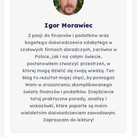
Igor Morawiec
Z pasji do finansów i podatków oraz
bogatego doświadczenia zdobytego w
czołowych firmach doradczych, zarówno w
Polsce, jak i na całym świecie,
postanowiłem stworzyć przestrzeń, w
której mogę dzielić się swoją wiedzą. Ten
blog to rezultat mojej chęci, by pomagać
Wam w zrozumieniu skomplikowanego
świata finansów i podatków. Znajdziecie
tutaj praktyczne porady, analizy i
wskazówki, które poparte są moim
wieloletnim doświadczeniem zawodowym.
Zapraszam do lektury!