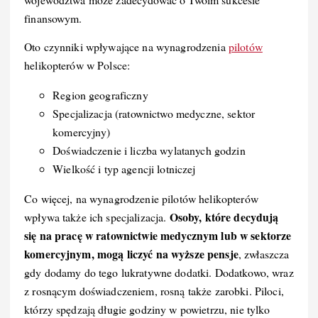
finansowym.
Oto czynniki wpływające na wynagrodzenia
pilotów
helikopterów w Polsce:
Region geograficzny
Specjalizacja (ratownictwo medyczne, sektor
komercyjny)
Doświadczenie i liczba wylatanych godzin
Wielkość i typ agencji lotniczej
Co więcej, na wynagrodzenie pilotów helikopterów
Osoby, które decydują
wpływa także ich specjalizacja.
się na pracę w ratownictwie medycznym lub w sektorze
komercyjnym, mogą liczyć na wyższe pensje
, zwłaszcza
gdy dodamy do tego lukratywne dodatki. Dodatkowo, wraz
z rosnącym doświadczeniem, rosną także zarobki. Piloci,
którzy spędzają długie godziny w powietrzu, nie tylko