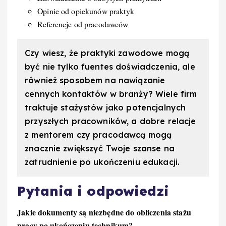
Opinie od opiekunów praktyk
Referencje od pracodawców
Czy wiesz, że praktyki zawodowe mogą
być nie tylko fuentes doświadczenia, ale
również sposobem na nawiązanie
cennych kontaktów w branży? Wiele firm
traktuje stażystów jako potencjalnych
przyszłych pracowników, a dobre relacje
z mentorem czy pracodawcą mogą
znacznie zwiększyć Twoje szanse na
zatrudnienie po ukończeniu edukacji.
Pytania i odpowiedzi
Jakie dokumenty są niezbędne do obliczenia stażu
pracy po ukończeniu technikum?