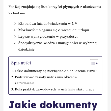
Poniżej znajduje się lista korzyści płynących z ukończenia
technikum:
Ekstra dwa lata doświadczenia w CV
Możliwość ubiegania się o więcej dni urlopu
Lepsze wynagrodzenie w przyszłości
Specjalistyczna wiedza i umiejętności w wybranej
dziedzinie
Spis treści
Jakie dokumenty są niezbędne do obliczenia stażu?
Podstawowe zasady naliczania okresów
zatrudnienia
Rola praktyk zawodowych w ustalaniu stażu pracy
Jakie dokumenty