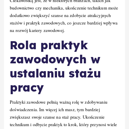
Ciekawostką jest, że w niektórych branżach, takich jak
budownictwo czy mechanika, ukończenie technikum może
dodatkowo zwiększyć szanse na zdobycie atrakcyjnych
stażów i praktyk zawodowych, co jeszcze bardziej wpływa
na rozwój kariery zawodowej.
Rola praktyk
zawodowych w
ustalaniu stażu
pracy
Praktyki zawodowe pełnią ważną rolę w zdobywaniu
doświadczenia. Im więcej ich masz, tym bardziej
zwiększasz swoje szanse na staż pracy. Ukończenie
technikum i odbycie praktyk to krok, który przynosi wiele