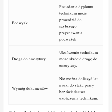
Posiadanie dyplomu
technikum może
prowadzić do
Podwyżki
szybszego
przyznawania
podwyżek.
Ukończenie technikum
Droga do emerytury
może skrócić drogę do
emerytury.
Nie można doliczyć lat
nauki do stażu pracy
Wymóg dokumentów
bez świadectwa
ukończenia technikum.