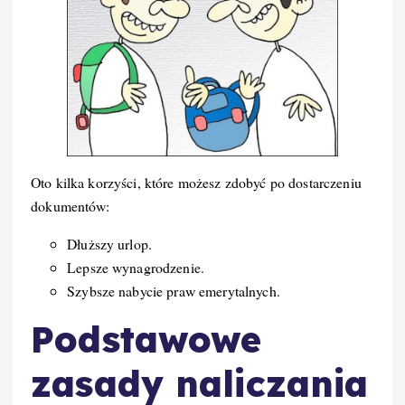
Oto kilka korzyści, które możesz zdobyć po dostarczeniu
dokumentów:
Dłuższy urlop.
Lepsze wynagrodzenie.
Szybsze nabycie praw emerytalnych.
Podstawowe
zasady naliczania