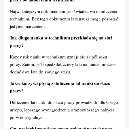
Najważniejszym dokumentem jest świadectwo ukończenia
technikum. Bez tego dokumentu lata nauki mogą pozostać
jedynie marzeniem.
Jak długo nauka w technikum przekłada się na staż
pracy?
Każdy rok nauki w technikum uznaje się za pół roku
pracy. Zatem, jeśli spędziłeś cztery lata na nauce, możesz
dodać dwa lata do swojego stażu.
Jakie korzyści płyną z doliczenia lat nauki do stażu
pracy?
Doliczenie lat nauki do stażu pracy prowadzi do dłuższego
urlopu, lepszego wynagrodzenia oraz szybszego nabycia
praw emerytalnych.
Czy praktyki zawodowe mogą wpłynąć na staż pracy