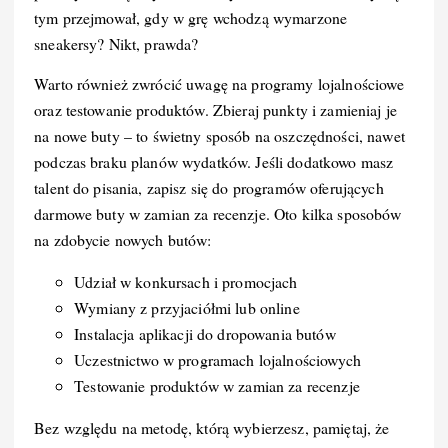
tym przejmował, gdy w grę wchodzą wymarzone
sneakersy? Nikt, prawda?
Warto również zwrócić uwagę na programy lojalnościowe
oraz testowanie produktów. Zbieraj punkty i zamieniaj je
na nowe buty – to świetny sposób na oszczędności, nawet
podczas braku planów wydatków. Jeśli dodatkowo masz
talent do pisania, zapisz się do programów oferujących
darmowe buty w zamian za recenzje. Oto kilka sposobów
na zdobycie nowych butów:
Udział w konkursach i promocjach
Wymiany z przyjaciółmi lub online
Instalacja aplikacji do dropowania butów
Uczestnictwo w programach lojalnościowych
Testowanie produktów w zamian za recenzje
Bez względu na metodę, którą wybierzesz, pamiętaj, że