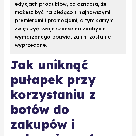
edycjach produktów, co oznacza, że
możesz być na bieżąco z najnowszymi
premierami i promocjami, a tym samym
zwiększyć swoje szanse na zdobycie
wymarzonego obuwia, zanim zostanie
wyprzedane.
Jak uniknąć
pułapek przy
korzystaniu z
botów do
zakupów i