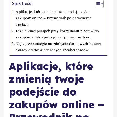
Spis treści
Aplikacje, które zmienią twoje podejście do
zakupów online – Przewodnik po darmowych
opcjach
Jak uniknąć pułapek przy korzystaniu z botów do
zakupów i zabezpieczyć swoje dane osobowe
Najlepsze strategie na zdobycie darmowych butów:
porady od doświadczonych sneakerheadów
Aplikacje, które
zmienią twoje
podejście do
zakupów online –