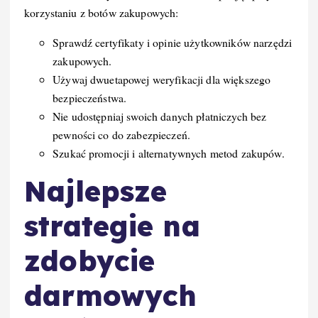
korzystaniu z botów zakupowych:
Sprawdź certyfikaty i opinie użytkowników narzędzi
zakupowych.
Używaj dwuetapowej weryfikacji dla większego
bezpieczeństwa.
Nie udostępniaj swoich danych płatniczych bez
pewności co do zabezpieczeń.
Szukać promocji i alternatywnych metod zakupów.
Najlepsze
strategie na
zdobycie
darmowych