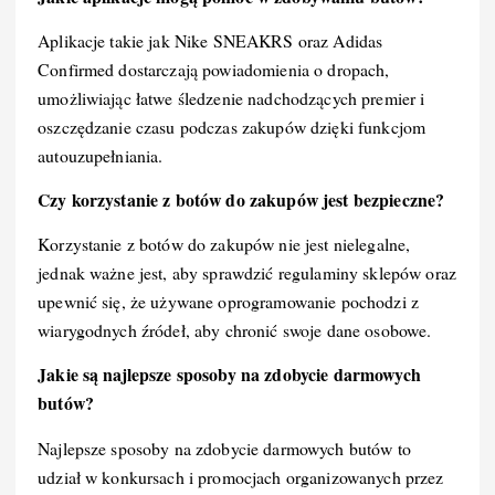
Aplikacje takie jak Nike SNEAKRS oraz Adidas
Confirmed dostarczają powiadomienia o dropach,
umożliwiając łatwe śledzenie nadchodzących premier i
oszczędzanie czasu podczas zakupów dzięki funkcjom
autouzupełniania.
Czy korzystanie z botów do zakupów jest bezpieczne?
Korzystanie z botów do zakupów nie jest nielegalne,
jednak ważne jest, aby sprawdzić regulaminy sklepów oraz
upewnić się, że używane oprogramowanie pochodzi z
wiarygodnych źródeł, aby chronić swoje dane osobowe.
Jakie są najlepsze sposoby na zdobycie darmowych
butów?
Najlepsze sposoby na zdobycie darmowych butów to
udział w konkursach i promocjach organizowanych przez