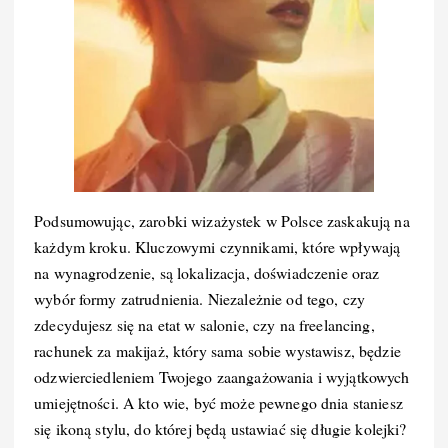
Podsumowując, zarobki wizażystek w Polsce zaskakują na
każdym kroku. Kluczowymi czynnikami, które wpływają
na wynagrodzenie, są lokalizacja, doświadczenie oraz
wybór formy zatrudnienia. Niezależnie od tego, czy
zdecydujesz się na etat w salonie, czy na freelancing,
rachunek za makijaż, który sama sobie wystawisz, będzie
odzwierciedleniem Twojego zaangażowania i wyjątkowych
umiejętności. A kto wie, być może pewnego dnia staniesz
się ikoną stylu, do której będą ustawiać się długie kolejki?