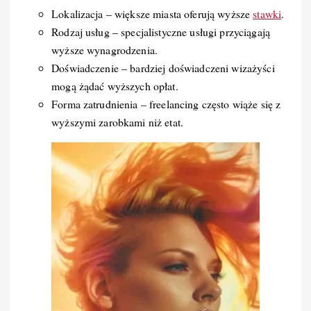
Lokalizacja – większe miasta oferują wyższe
stawki
.
Rodzaj usług – specjalistyczne usługi przyciągają
wyższe wynagrodzenia.
Doświadczenie – bardziej doświadczeni wizażyści
mogą żądać wyższych opłat.
Forma zatrudnienia – freelancing często wiąże się z
wyższymi zarobkami niż etat.