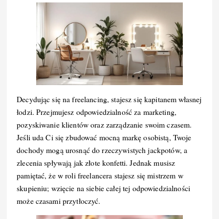
Decydując się na freelancing, stajesz się kapitanem własnej
łodzi. Przejmujesz odpowiedzialność za marketing,
pozyskiwanie klientów oraz zarządzanie swoim czasem.
Jeśli uda Ci się zbudować mocną markę osobistą, Twoje
dochody mogą urosnąć do rzeczywistych jackpotów, a
zlecenia spływają jak złote konfetti. Jednak musisz
pamiętać, że w roli freelancera stajesz się mistrzem w
skupieniu; wzięcie na siebie całej tej odpowiedzialności
może czasami przytłoczyć.