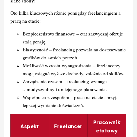
słabe strony!
Oto kilka kluczowych różnic pomiędzy freelancingiem a
pracą na etacie:
Bezpieczeństwo finansowe – etat zazwyczaj oferuje
stałą pensję.
Elastyczność – freelancing pozwala na dostosowanie
grafików do swoich potrzeb.
Możliwość wzrostu wynagrodzenia – freelancerzy
mogą osiągać wyższe dochody, zależnie od skillów.
Zarządzanie czasem – freelancing wymaga
samodyscypliny i umiejętnego planowania.
Współpraca z zespołem – praca na etacie sprzyja
lepszej wymianie doświadczeń.
Pracownik
Aspekt
Freelancer
etatowy