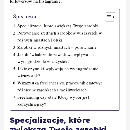
followersów na Instagramie.
Spis treści
Specjalizacje, które zwiększą Twoje zarobki
Porównanie średnich zarobków wizażystek w
różnych miastach Polski
Zarobki w różnych miastach – porównanie
Jak doświadczenie zawodowe wpływa na
wynagrodzenie wizażystek?
Jakie czynniki wpływają na wynagrodzenie
wizażystek?
Wizażystka freelancer vs. pracownik etatowy:
różnice w zarobkach i możliwościach
Freelancing czy etat? Który wybór jest
korzystniejszy?
Specjalizacje, które
zwiększą Twoje zarobki