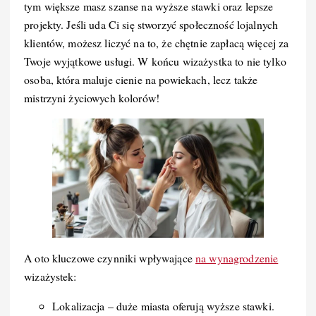
tym większe masz szanse na wyższe stawki oraz lepsze
projekty. Jeśli uda Ci się stworzyć społeczność lojalnych
klientów, możesz liczyć na to, że chętnie zapłacą więcej za
Twoje wyjątkowe usługi. W końcu wizażystka to nie tylko
osoba, która maluje cienie na powiekach, lecz także
mistrzyni życiowych kolorów!
A oto kluczowe czynniki wpływające
na wynagrodzenie
wizażystek:
Lokalizacja – duże miasta oferują wyższe stawki.