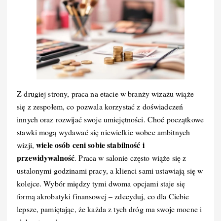
Z drugiej strony, praca na etacie w branży wizażu wiąże
się z zespołem, co pozwala korzystać z doświadczeń
innych oraz rozwijać swoje umiejętności. Choć początkowe
stawki mogą wydawać się niewielkie wobec ambitnych
wiele osób ceni sobie stabilność i
wizji,
przewidywalność
. Praca w salonie często wiąże się z
ustalonymi godzinami pracy, a klienci sami ustawiają się w
kolejce. Wybór między tymi dwoma opcjami staje się
formą akrobatyki finansowej – zdecyduj, co dla Ciebie
lepsze, pamiętając, że każda z tych dróg ma swoje mocne i