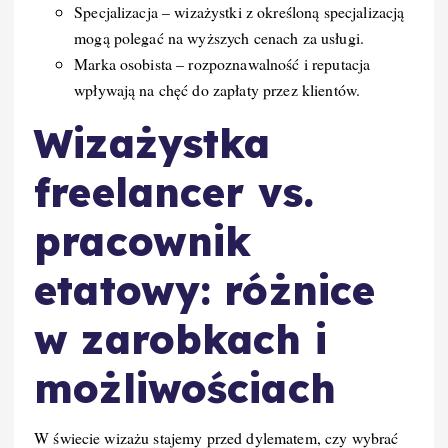
Specjalizacja – wizażystki z określoną specjalizacją
mogą polegać na wyższych cenach za usługi.
Marka osobista – rozpoznawalność i reputacja
wpływają na chęć do zapłaty przez klientów.
Wizażystka
freelancer vs.
pracownik
etatowy: różnice
w zarobkach i
możliwościach
W świecie wizażu stajemy przed dylematem, czy wybrać