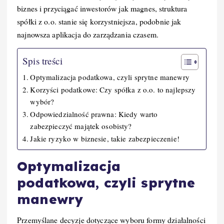
biznes i przyciągać inwestorów jak magnes, struktura
spółki z o.o. stanie się korzystniejsza, podobnie jak
najnowsza aplikacja do zarządzania czasem.
Spis treści
Optymalizacja podatkowa, czyli sprytne manewry
Korzyści podatkowe: Czy spółka z o.o. to najlepszy
wybór?
Odpowiedzialność prawna: Kiedy warto
zabezpieczyć majątek osobisty?
Jakie ryzyko w biznesie, takie zabezpieczenie!
Optymalizacja
podatkowa, czyli sprytne
manewry
Przemyślane decyzje dotyczące wyboru formy działalności