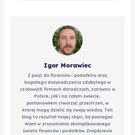
Igor Morawiec
Z pasji do finansów i podatków oraz
bogatego doświadczenia zdobytego w
czołowych firmach doradczych, zarówno w
Polsce, jak i na całym świecie,
postanowiłem stworzyć przestrzeń, w
której mogę dzielić się swoją wiedzą. Ten
blog to rezultat mojej chęci, by pomagać
Wam w zrozumieniu skomplikowanego
świata finansów i podatków. Znajdziecie