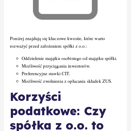
Poniżej znajdują się kluczowe kwestie, które warto
rozważyć przed założeniem spółki z o.o.:
Oddzielenie majątku osobistego od majątku spółki.
Możliwość przyciągania inwestorów.
Preferencyjne stawki CIT.
Możliwość zwolnienia z opłacania składek ZUS.
Korzyści
podatkowe: Czy
spółka z o.o. to