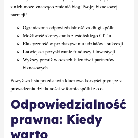
z nich może znacząco zmienić bieg Twojej biznesowej
narracji!
Ograniczona odpowiedzialność za długi spółki
Możliwość skorzystania z estońskiego CIT-u
Elastyczność w przekazywaniu udziałów i sukcesji
Łatwiejsze pozyskiwanie funduszy i inwestycji
Wyższy prestiż w oczach klientów i partnerów
biznesowych
Powyższa lista przedstawia kluczowe korzyści płynące z
prowadzenia działalności w formie spółki z o.o.
Odpowiedzialność
prawna: Kiedy
warto