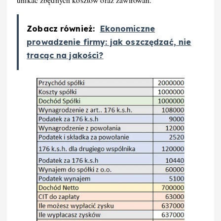
Zobacz również:
Ekonomiczne
prowadzenie firmy: jak oszczędzać, nie
tracąc na jakości?