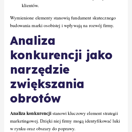
klientów.
Wymienione elementy stanowią fundament skutecznego
budowania marki osobistej i wpływają na rozwój firmy.
Analiza
konkurencji jako
narzędzie
zwiększania
obrotów
Analiza konkurencji
stanowi kluczowy element strategii
marketingowej. Dzięki niej firmy mogą identyfikować luki
w rynku oraz obszary do poprawy.