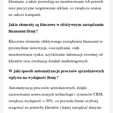
klientami, a także pozwalają na monitorowanie ich potrzeb
oraz precyzyjne targetowanie reklam, co zwiększa szansę
na sukces kampanii.
Jakie elementy są kluczowe w efektywnym zarządzaniu
finansami firmy?
Kluczowe elementy efektywnego zarządzania finansami to
przemyślane inwestycje, oszczędzanie, stałe
monitorowanie rynku, uzyskiwanie informacji zwrotnej od
klientów oraz ewaluacja działań marketingowych.
W jaki sposób automatyzacja procesów sprzedażowych
wpływa na wydajność firmy?
Automatyzacja procesów sprzedażowych, dzięki
zastosowaniu nowoczesnych technologii i systemów CRM,
zwiększa wydajność o 30%, co pozwala firmie szybciej
reagować na potrzeby klientów i lepiej zarządzać danymi.