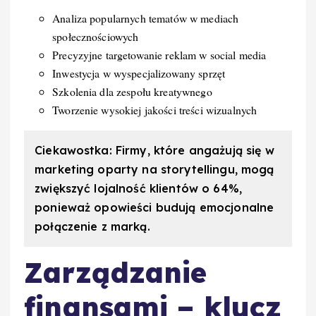
Analiza popularnych tematów w mediach
społecznościowych
Precyzyjne targetowanie reklam w social media
Inwestycja w wyspecjalizowany sprzęt
Szkolenia dla zespołu kreatywnego
Tworzenie wysokiej jakości treści wizualnych
Ciekawostka: Firmy, które angażują się w
marketing oparty na storytellingu, mogą
zwiększyć lojalność klientów o 64%,
ponieważ opowieści budują emocjonalne
połączenie z marką.
Zarządzanie
finansami – klucz