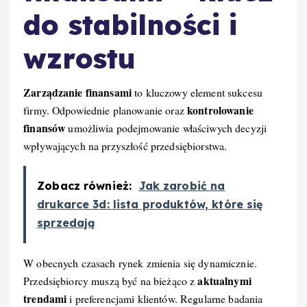
do stabilności i
wzrostu
Zarządzanie finansami
to kluczowy element sukcesu
kontrolowanie
firmy. Odpowiednie planowanie oraz
finansów
umożliwia podejmowanie właściwych decyzji
wpływających na przyszłość przedsiębiorstwa.
Zobacz również:
Jak zarobić na
drukarce 3d: lista produktów, które się
sprzedają
W obecnych czasach rynek zmienia się dynamicznie.
aktualnymi
Przedsiębiorcy muszą być na bieżąco z
trendami
i preferencjami klientów. Regularne badania