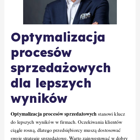
Optymalizacja
procesów
sprzedażowych
dla lepszych
wyników
Optymalizacja procesów sprzedażowych
stanowi klucz
do lepszych wyników w firmach. Oczekiwania klientów
ciągle rosną, dlatego przedsiębiorcy muszą dostosować
swoje strategie sprzedażowe. Warto zainwestować w dobry