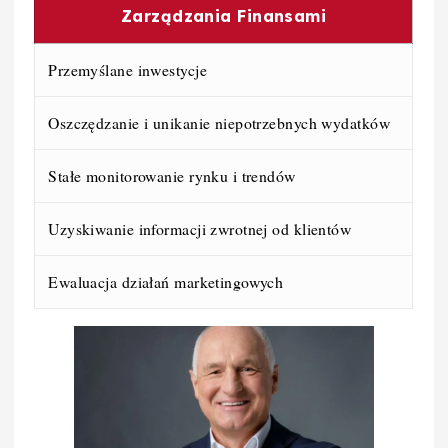
Zarządzania Finansami
Przemyślane inwestycje
Oszczędzanie i unikanie niepotrzebnych wydatków
Stałe monitorowanie rynku i trendów
Uzyskiwanie informacji zwrotnej od klientów
Ewaluacja działań marketingowych