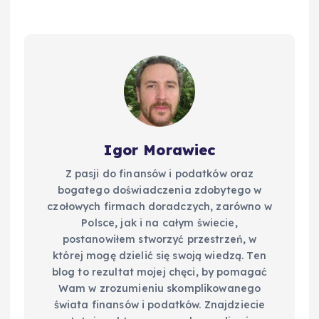
Igor Morawiec
Z pasji do finansów i podatków oraz
bogatego doświadczenia zdobytego w
czołowych firmach doradczych, zarówno w
Polsce, jak i na całym świecie,
postanowiłem stworzyć przestrzeń, w
której mogę dzielić się swoją wiedzą. Ten
blog to rezultat mojej chęci, by pomagać
Wam w zrozumieniu skomplikowanego
świata finansów i podatków. Znajdziecie