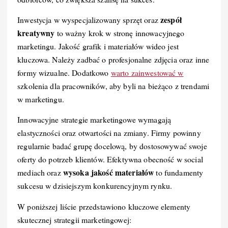
zespół
Inwestycja w wyspecjalizowany sprzęt oraz
kreatywny
to ważny krok w stronę innowacyjnego
marketingu. Jakość grafik i materiałów wideo jest
kluczowa. Należy zadbać o profesjonalne zdjęcia oraz inne
formy wizualne. Dodatkowo
warto zainwestować w
szkolenia dla pracowników, aby byli na bieżąco z trendami
w marketingu.
Innowacyjne strategie marketingowe wymagają
elastyczności oraz otwartości na zmiany. Firmy powinny
regularnie badać grupę docelową, by dostosowywać swoje
oferty do potrzeb klientów. Efektywna obecność w social
wysoka jakość materiałów
mediach oraz
to fundamenty
sukcesu w dzisiejszym konkurencyjnym rynku.
W poniższej liście przedstawiono kluczowe elementy
skutecznej strategii marketingowej: