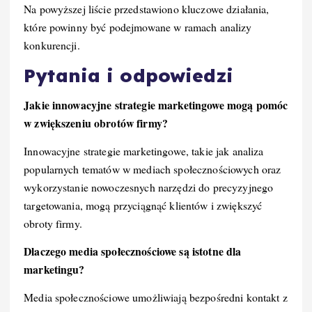
Na powyższej liście przedstawiono kluczowe działania,
które powinny być podejmowane w ramach analizy
konkurencji.
Pytania i odpowiedzi
Jakie innowacyjne strategie marketingowe mogą pomóc
w zwiększeniu obrotów firmy?
Innowacyjne strategie marketingowe, takie jak analiza
popularnych tematów w mediach społecznościowych oraz
wykorzystanie nowoczesnych narzędzi do precyzyjnego
targetowania, mogą przyciągnąć klientów i zwiększyć
obroty firmy.
Dlaczego media społecznościowe są istotne dla
marketingu?
Media społecznościowe umożliwiają bezpośredni kontakt z