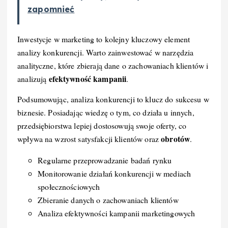
zapomnieć
Inwestycje w marketing to kolejny kluczowy element
analizy konkurencji. Warto zainwestować w narzędzia
analityczne, które zbierają dane o zachowaniach klientów i
efektywność kampanii
analizują
.
Podsumowując, analiza konkurencji to klucz do sukcesu w
biznesie. Posiadając wiedzę o tym, co działa u innych,
przedsiębiorstwa lepiej dostosowują swoje oferty, co
obrotów
wpływa na wzrost satysfakcji klientów oraz
.
Regularne przeprowadzanie badań rynku
Monitorowanie działań konkurencji w mediach
społecznościowych
Zbieranie danych o zachowaniach klientów
Analiza efektywności kampanii marketingowych