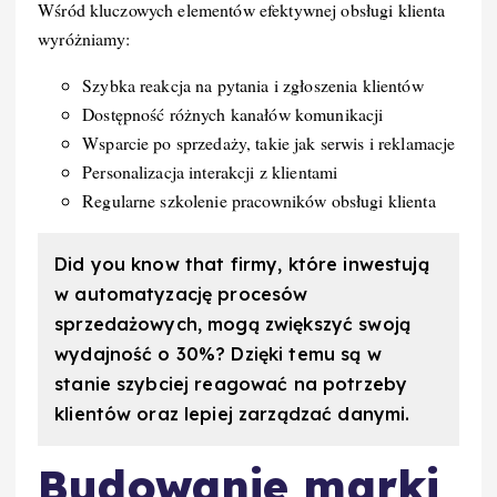
Wśród kluczowych elementów efektywnej obsługi klienta
wyróżniamy:
Szybka reakcja na pytania i zgłoszenia klientów
Dostępność różnych kanałów komunikacji
Wsparcie po sprzedaży, takie jak serwis i reklamacje
Personalizacja interakcji z klientami
Regularne szkolenie pracowników obsługi klienta
Did you know that firmy, które inwestują
w automatyzację procesów
sprzedażowych, mogą zwiększyć swoją
wydajność o 30%? Dzięki temu są w
stanie szybciej reagować na potrzeby
klientów oraz lepiej zarządzać danymi.
Budowanie marki