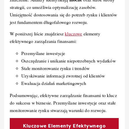
strategii, co umożliwia optymalizację zasobów.
Umiejętność dostosowania się do potrzeb rynku i klientów
jest fundamentem długofalowego rozwoju.
W poniższej liście znajdziesz
kluczowe
elementy
efektywnego zarządzania finansami:
Przemyślane inwestycje
Oszczędzanie i unikanie niepotrzebnych wydatków
Stałe monitorowanie rynku i trendów
Uzyskiwanie informacji zwrotnej od klientów
Ewaluacja działań marketingowych
Podsumowując, efektywne zarządzanie finansami to klucz
do sukcesu w biznesie. Przemyślane inwestycje oraz stałe
monitorowanie rynku stwarzają warunki do rozwoju.
Kluczowe Elementy Efektywnego