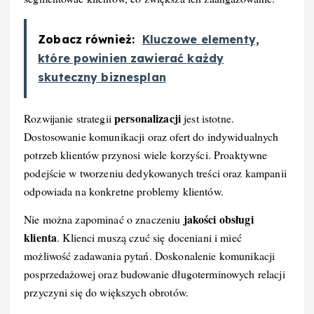
Zobacz również:
Kluczowe elementy,
które powinien zawierać każdy
skuteczny biznesplan
personalizacji
Rozwijanie strategii
jest istotne.
Dostosowanie komunikacji oraz ofert do indywidualnych
potrzeb klientów przynosi wiele korzyści. Proaktywne
podejście w tworzeniu dedykowanych treści oraz kampanii
odpowiada na konkretne problemy klientów.
jakości obsługi
Nie można zapominać o znaczeniu
klienta
. Klienci muszą czuć się doceniani i mieć
możliwość zadawania pytań. Doskonalenie komunikacji
posprzedażowej oraz budowanie długoterminowych relacji
przyczyni się do większych obrotów.