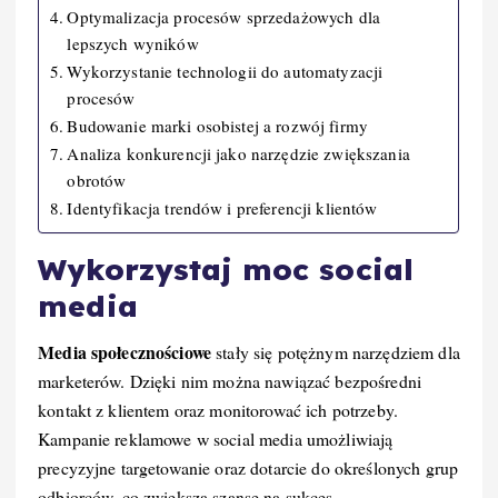
Optymalizacja procesów sprzedażowych dla
lepszych wyników
Wykorzystanie technologii do automatyzacji
procesów
Budowanie marki osobistej a rozwój firmy
Analiza konkurencji jako narzędzie zwiększania
obrotów
Identyfikacja trendów i preferencji klientów
Wykorzystaj moc social
media
Media społecznościowe
stały się potężnym narzędziem dla
marketerów. Dzięki nim można nawiązać bezpośredni
kontakt z klientem oraz monitorować ich potrzeby.
Kampanie reklamowe w social media umożliwiają
precyzyjne targetowanie oraz dotarcie do określonych grup
odbiorców, co zwiększa szansę na sukces.