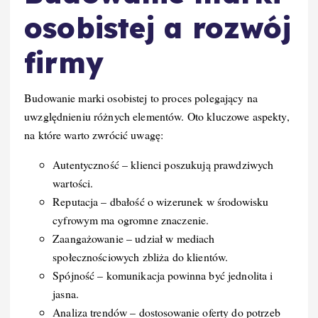
osobistej a rozwój
firmy
Budowanie marki osobistej to proces polegający na
uwzględnieniu różnych elementów. Oto kluczowe aspekty,
na które warto zwrócić uwagę:
Autentyczność – klienci poszukują prawdziwych
wartości.
Reputacja – dbałość o wizerunek w środowisku
cyfrowym ma ogromne znaczenie.
Zaangażowanie – udział w mediach
społecznościowych zbliża do klientów.
Spójność – komunikacja powinna być jednolita i
jasna.
Analiza trendów – dostosowanie oferty do potrzeb