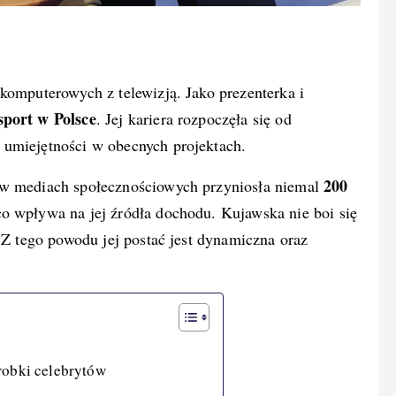
r komputerowych z telewizją. Jako prezenterka i
sport w Polsce
. Jej kariera rozpoczęła się od
 umiejętności w obecnych projektach.
200
 w mediach społecznościowych przyniosła niemal
o wpływa na jej źródła dochodu. Kujawska nie boi się
. Z tego powodu jej postać jest dynamiczna oraz
robki celebrytów