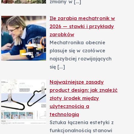
zmiany w
[…]
Ile zarabia mechatronik w
2026 — stawki i przykłady
zarobków
Mechatronika obecnie
plasuje się w czołówce
najszybciej rozwijających
się
[…]
Najważniejsze zasady
product design: jak znaleźć
złoty środek między
użytecznością a
technologią
Sztuka łączenia estetyki z
funkcjonalnością stanowi