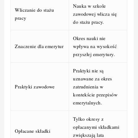
Nauka w szkole
Wliczanie do stażu
zawodowej wlicza się
pracy
do stażu pracy.
Okres nauki nie
Znaczenie dla emerytur
wpływa na wysokość
przyszłej emerytury.
Praktyki nie są
uznawane za okres
Praktyki zawodowe
zatrudnienia w
kontekście przepisów
emerytalnych.
Tylko okresy z
opłacanymi składkami
Opłacane składki
zwiększają lata