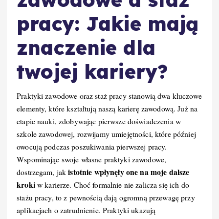
pracy: Jakie mają
znaczenie dla
twojej kariery?
Praktyki zawodowe oraz staż pracy stanowią dwa kluczowe
elementy, które kształtują naszą karierę zawodową. Już na
etapie nauki, zdobywając pierwsze doświadczenia w
szkole zawodowej, rozwijamy umiejętności, które później
owocują podczas poszukiwania pierwszej pracy.
Wspominając swoje własne praktyki zawodowe,
istotnie wpłynęły one na moje dalsze
dostrzegam, jak
kroki
w karierze. Choć formalnie nie zalicza się ich do
stażu pracy, to z pewnością dają ogromną przewagę przy
aplikacjach o zatrudnienie. Praktyki ukazują