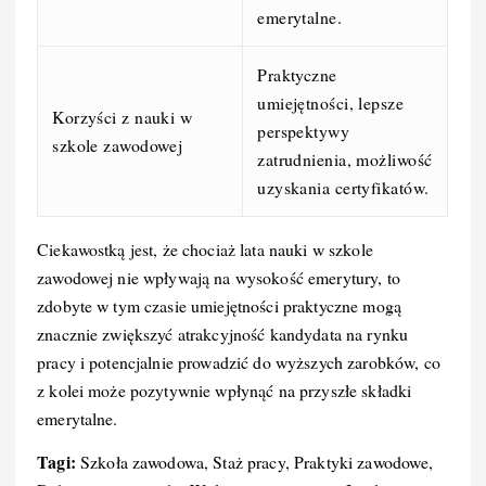
emerytalne.
Praktyczne
umiejętności, lepsze
Korzyści z nauki w
perspektywy
szkole zawodowej
zatrudnienia, możliwość
uzyskania certyfikatów.
Ciekawostką jest, że chociaż lata nauki w szkole
zawodowej nie wpływają na wysokość emerytury, to
zdobyte w tym czasie umiejętności praktyczne mogą
znacznie zwiększyć atrakcyjność kandydata na rynku
pracy i potencjalnie prowadzić do wyższych zarobków, co
z kolei może pozytywnie wpłynąć na przyszłe składki
emerytalne.
Tagi:
Szkoła zawodowa, Staż pracy, Praktyki zawodowe,