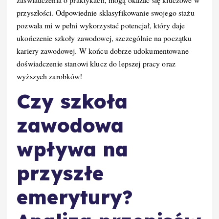
przyszłości. Odpowiednie sklasyfikowanie swojego stażu
pozwala mi w pełni wykorzystać potencjał, który daje
ukończenie szkoły zawodowej, szczególnie na początku
kariery zawodowej. W końcu dobrze udokumentowane
doświadczenie stanowi klucz do lepszej pracy oraz
wyższych zarobków!
Czy szkoła
zawodowa
wpływa na
przyszłe
emerytury?