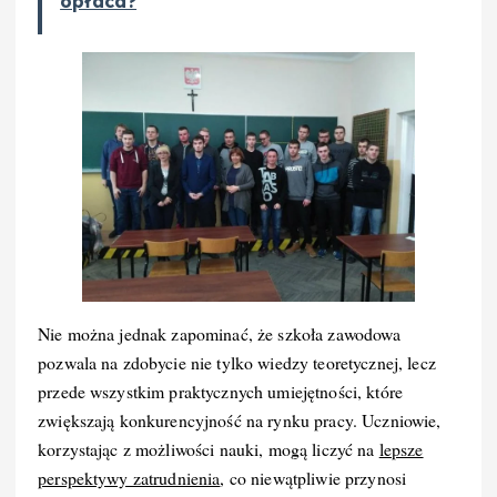
opłaca?
Nie można jednak zapominać, że szkoła zawodowa
pozwala na zdobycie nie tylko wiedzy teoretycznej, lecz
przede wszystkim praktycznych umiejętności, które
zwiększają konkurencyjność na rynku pracy. Uczniowie,
korzystając z możliwości nauki, mogą liczyć na
lepsze
perspektywy zatrudnienia
, co niewątpliwie przynosi