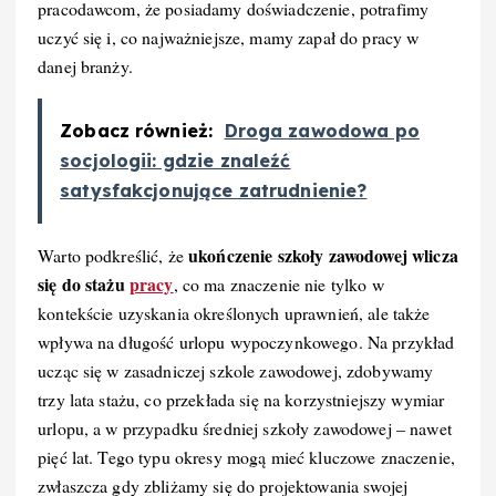
pracodawcom, że posiadamy doświadczenie, potrafimy
uczyć się i, co najważniejsze, mamy zapał do pracy w
danej branży.
Zobacz również:
Droga zawodowa po
socjologii: gdzie znaleźć
satysfakcjonujące zatrudnienie?
ukończenie szkoły zawodowej wlicza
Warto podkreślić, że
się do stażu
pracy
, co ma znaczenie nie tylko w
kontekście uzyskania określonych uprawnień, ale także
wpływa na długość urlopu wypoczynkowego. Na przykład
ucząc się w zasadniczej szkole zawodowej, zdobywamy
trzy lata stażu, co przekłada się na korzystniejszy wymiar
urlopu, a w przypadku średniej szkoły zawodowej – nawet
pięć lat. Tego typu okresy mogą mieć kluczowe znaczenie,
zwłaszcza gdy zbliżamy się do projektowania swojej