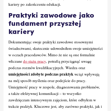
kariery po zakończeniu edukacji.
Praktyki zawodowe jako
fundament przyszłej
kariery
Dokumentując swoje praktyki zawodowe stosownymi
świadectwami, skutecznie udowodniłem swoje umiejętności
w oczach pracodawców. Mimo że nie są one formalnie
wliczane
do stażu pracy
, potrafią przyciągnąć uwagę
podczas rozmów kwalifikacyjnych. Wiedza oraz
umiejętności zdobyte podczas praktyk
wciąż wpływają
na mój sposób myślenia oraz podejście do pracy.
Umiejętność pracy w zespole, diagnozowania problemów,
a także efektywnej komunikacji – to wszystko
zawdzięczam intensywnym zajęciom, które odbyłem w
trakcie praktyk. Kluczowe jest, aby zarówno praktyki, jak i