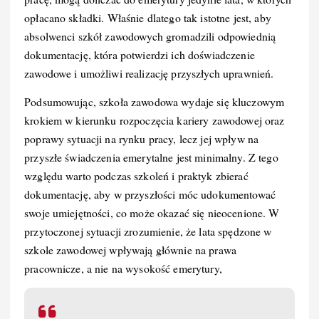
opłacano składki. Właśnie dlatego tak istotne jest, aby
absolwenci szkół zawodowych gromadzili odpowiednią
dokumentację, która potwierdzi ich doświadczenie
zawodowe i umożliwi realizację przyszłych uprawnień.
Podsumowując, szkoła zawodowa wydaje się kluczowym
krokiem w kierunku rozpoczęcia kariery zawodowej oraz
poprawy sytuacji na rynku pracy, lecz jej wpływ na
przyszłe świadczenia emerytalne jest minimalny. Z tego
względu warto podczas szkoleń i praktyk zbierać
dokumentację, aby w przyszłości móc udokumentować
swoje umiejętności, co może okazać się nieocenione. W
przytoczonej sytuacji zrozumienie, że lata spędzone w
szkole zawodowej wpływają głównie na prawa
pracownicze, a nie na wysokość emerytury,