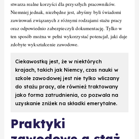
stwarza realne korzyści dla przyszłych pracowników.
Niemniej jednak, niezbędne jest, abyśmy byli świadomi
zawirowań związanych z różnymi rodzajami stażu pracy
oraz odpowiednio zabezpieczyli dokumentację. Tylko w
ten sposób można w pełni wykorzystać potencjał, jaki daje
zdobyte wykształcenie zawodowe.
Ciekawostką jest, że w niektórych
krajach, takich jak Niemcy, czas nauki w
szkole zawodowej jest nie tylko wliczany
do stażu pracy, ale również traktowany
jako forma zatrudnienia, co pozwala na
uzyskanie zniżek na składki emerytalne.
Praktyki
zawodowe a staż