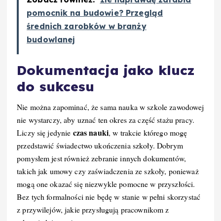
pomocnik na budowie? Przegląd
średnich zarobków w branży
budowlanej
Dokumentacja jako klucz
do sukcesu
Nie można zapominać, że sama nauka w szkole zawodowej
nie wystarczy, aby uznać ten okres za część stażu pracy.
czas nauki
Liczy się jedynie
, w trakcie którego mogę
przedstawić świadectwo ukończenia szkoły. Dobrym
pomysłem jest również zebranie innych dokumentów,
takich jak umowy czy zaświadczenia ze szkoły, ponieważ
mogą one okazać się niezwykle pomocne w przyszłości.
Bez tych formalności nie będę w stanie w pełni skorzystać
z przywilejów, jakie przysługują pracownikom z