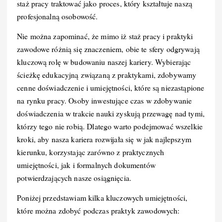
staż pracy traktować jako proces, który kształtuje naszą
profesjonalną osobowość.
Nie można zapominać, że mimo iż staż pracy i praktyki
zawodowe różnią się znaczeniem, obie te sfery odgrywają
kluczową rolę w budowaniu naszej kariery. Wybierając
ścieżkę edukacyjną związaną z praktykami, zdobywamy
cenne doświadczenie i umiejętności, które są niezastąpione
na rynku pracy. Osoby inwestujące czas w zdobywanie
doświadczenia w trakcie nauki zyskują przewagę nad tymi,
którzy tego nie robią. Dlatego warto podejmować wszelkie
kroki, aby nasza kariera rozwijała się w jak najlepszym
kierunku, korzystając zarówno z praktycznych
umiejętności, jak i formalnych dokumentów
potwierdzających nasze osiągnięcia.
Poniżej przedstawiam kilka kluczowych umiejętności,
które można zdobyć podczas praktyk zawodowych: