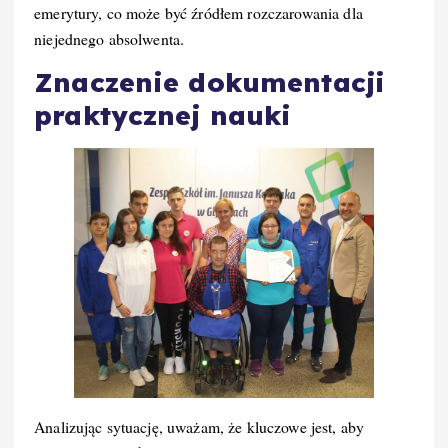
emerytury, co może być źródłem rozczarowania dla
niejednego absolwenta.
Znaczenie dokumentacji
praktycznej nauki
Analizując sytuację, uważam, że kluczowe jest, aby