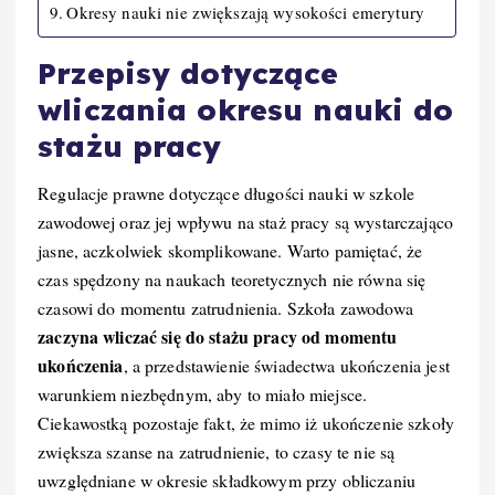
Okresy nauki nie zwiększają wysokości emerytury
Przepisy dotyczące
wliczania okresu nauki do
stażu pracy
Regulacje prawne dotyczące długości nauki w szkole
zawodowej oraz jej wpływu na staż pracy są wystarczająco
jasne, aczkolwiek skomplikowane. Warto pamiętać, że
czas spędzony na naukach teoretycznych nie równa się
czasowi do momentu zatrudnienia. Szkoła zawodowa
zaczyna wliczać się do stażu pracy od momentu
ukończenia
, a przedstawienie świadectwa ukończenia jest
warunkiem niezbędnym, aby to miało miejsce.
Ciekawostką pozostaje fakt, że mimo iż ukończenie szkoły
zwiększa szanse na zatrudnienie, to czasy te nie są
uwzględniane w okresie składkowym przy obliczaniu