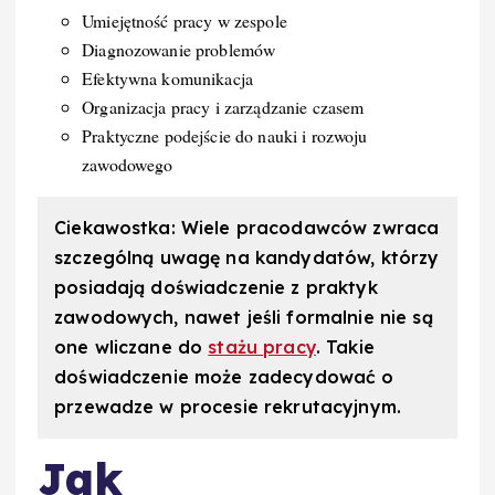
Umiejętność pracy w zespole
Diagnozowanie problemów
Efektywna komunikacja
Organizacja pracy i zarządzanie czasem
Praktyczne podejście do nauki i rozwoju
zawodowego
Ciekawostka: Wiele pracodawców zwraca
szczególną uwagę na kandydatów, którzy
posiadają doświadczenie z praktyk
zawodowych, nawet jeśli formalnie nie są
one wliczane do
stażu pracy
. Takie
doświadczenie może zadecydować o
przewadze w procesie rekrutacyjnym.
Jak