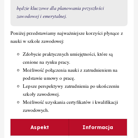
będzie kluczowe dla planowania przyszłości
zawodowej i emerytalnej.
Poniżej przedstawiamy najważniejsze korzyści płynące z
nauki w szkole zawodowej:
Zdobycie praktycznych umiejętności, które są
cenione na rynku pracy.
Możliwość połączenia nauki z zatrudnieniem na
podstawie umowy o pracę.
Lepsze perspektywy zatrudnienia po ukończeniu
szkoły zawodowej.
Możliwość uzyskania certyfikatów i kwalifikacji
zawodowych.
Aspekt
Informacja