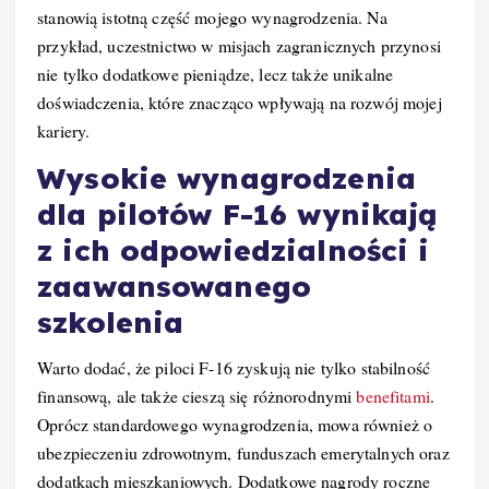
stanowią istotną część mojego wynagrodzenia. Na
przykład, uczestnictwo w misjach zagranicznych przynosi
nie tylko dodatkowe pieniądze, lecz także unikalne
doświadczenia, które znacząco wpływają na rozwój mojej
kariery.
Wysokie wynagrodzenia
dla pilotów F-16 wynikają
z ich odpowiedzialności i
zaawansowanego
szkolenia
Warto dodać, że piloci F-16 zyskują nie tylko stabilność
finansową, ale także cieszą się różnorodnymi
benefitami
.
Oprócz standardowego wynagrodzenia, mowa również o
ubezpieczeniu zdrowotnym, funduszach emerytalnych oraz
dodatkach mieszkaniowych. Dodatkowe nagrody roczne