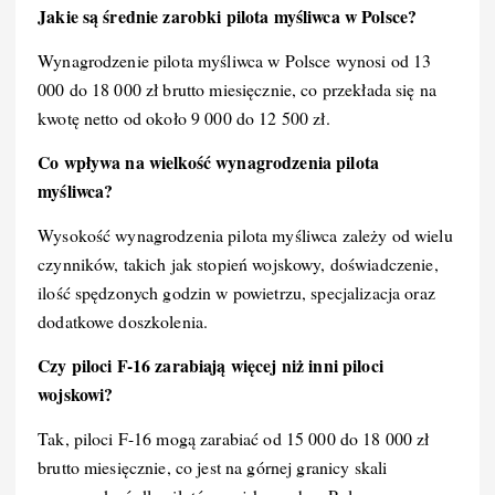
Jakie są średnie zarobki pilota myśliwca w Polsce?
Wynagrodzenie pilota myśliwca w Polsce wynosi od 13
000 do 18 000 zł brutto miesięcznie, co przekłada się na
kwotę netto od około 9 000 do 12 500 zł.
Co wpływa na wielkość wynagrodzenia pilota
myśliwca?
Wysokość wynagrodzenia pilota myśliwca zależy od wielu
czynników, takich jak stopień wojskowy, doświadczenie,
ilość spędzonych godzin w powietrzu, specjalizacja oraz
dodatkowe doszkolenia.
Czy piloci F-16 zarabiają więcej niż inni piloci
wojskowi?
Tak, piloci F-16 mogą zarabiać od 15 000 do 18 000 zł
brutto miesięcznie, co jest na górnej granicy skali