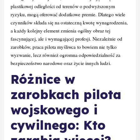
plastikowej odległości od terenów o podwyższonym
ryzyku, mogą oferować dodatkowe premie. Dlatego wiele
czynników składa się na ostateczną kwotę wynagrodzenia,
a każdy kolejny element zmienia ogólny obraz tej
fascynującej, ale i wymagającej profesji. Niezależnie od
zarobków, praca pilota myśliwca to bowiem nie tylko
wyzwanie, lecz również ogromna odpowiedzialność za
bezpieczeństwo narodowe oraz życie innych ludzi.
Różnice w
zarobkach pilota
wojskowego i
cywilnego: Kto