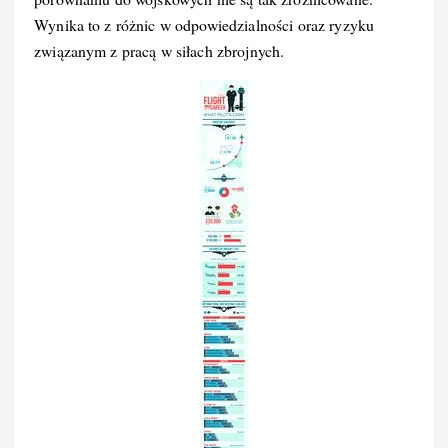
Wynika to z różnic w odpowiedzialności oraz ryzyku
związanym z pracą w siłach zbrojnych.