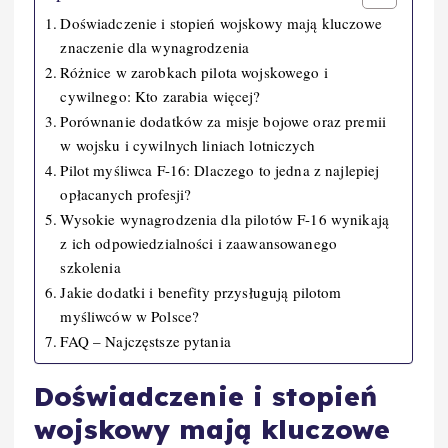
Doświadczenie i stopień wojskowy mają kluczowe
znaczenie dla wynagrodzenia
Różnice w zarobkach pilota wojskowego i
cywilnego: Kto zarabia więcej?
Porównanie dodatków za misje bojowe oraz premii
w wojsku i cywilnych liniach lotniczych
Pilot myśliwca F-16: Dlaczego to jedna z najlepiej
opłacanych profesji?
Wysokie wynagrodzenia dla pilotów F-16 wynikają
z ich odpowiedzialności i zaawansowanego
szkolenia
Jakie dodatki i benefity przysługują pilotom
myśliwców w Polsce?
FAQ – Najczęstsze pytania
Doświadczenie i stopień
wojskowy mają kluczowe