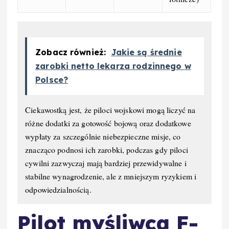
Zobacz również:
Jakie są średnie
zarobki netto lekarza rodzinnego w
Polsce?
Ciekawostką jest, że piloci wojskowi mogą liczyć na
różne dodatki za gotowość bojową oraz dodatkowe
wypłaty za szczególnie niebezpieczne misje, co
znacząco podnosi ich zarobki, podczas gdy piloci
cywilni zazwyczaj mają bardziej przewidywalne i
stabilne wynagrodzenie, ale z mniejszym ryzykiem i
odpowiedzialnością.
Pilot myśliwca F-