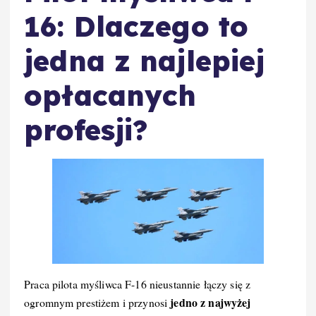
16: Dlaczego to
jedna z najlepiej
opłacanych
profesji?
Praca pilota myśliwca F-16 nieustannie łączy się z
jedno z najwyżej
ogromnym prestiżem i przynosi