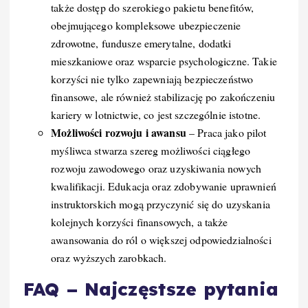
także dostęp do szerokiego pakietu benefitów,
obejmującego kompleksowe ubezpieczenie
zdrowotne, fundusze emerytalne, dodatki
mieszkaniowe oraz wsparcie psychologiczne. Takie
korzyści nie tylko zapewniają bezpieczeństwo
finansowe, ale również stabilizację po zakończeniu
kariery w lotnictwie, co jest szczególnie istotne.
Możliwości rozwoju i awansu
– Praca jako pilot
myśliwca stwarza szereg możliwości ciągłego
rozwoju zawodowego oraz uzyskiwania nowych
kwalifikacji. Edukacja oraz zdobywanie uprawnień
instruktorskich mogą przyczynić się do uzyskania
kolejnych korzyści finansowych, a także
awansowania do ról o większej odpowiedzialności
oraz wyższych zarobkach.
FAQ – Najczęstsze pytania